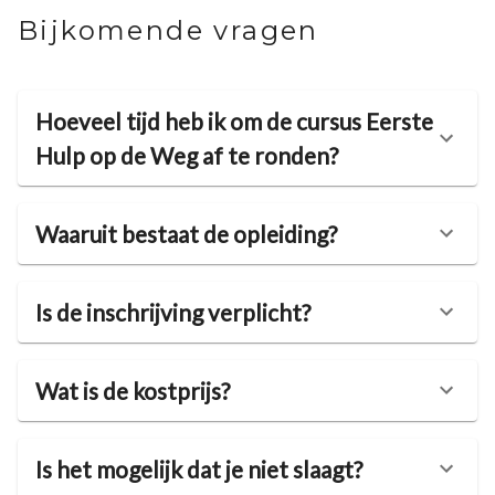
Bijkomende vragen
Hoeveel tijd heb ik om de cursus Eerste
Hulp op de Weg af te ronden?
Waaruit bestaat de opleiding?
Is de inschrijving verplicht?
Wat is de kostprijs?
Is het mogelijk dat je niet slaagt?