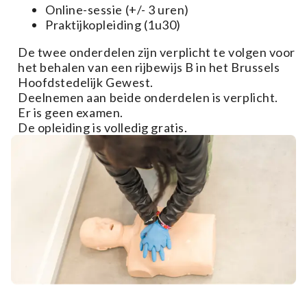
Online-sessie (+/- 3 uren)
Praktijkopleiding (1u30)
De twee onderdelen zijn verplicht te volgen voor
het behalen van een rijbewijs B in het Brussels
Hoofdstedelijk Gewest.
Deelnemen aan beide onderdelen is verplicht.
Er is geen examen.
De opleiding is volledig gratis.