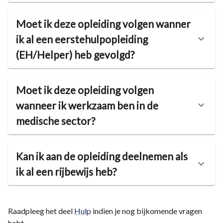
Moet ik deze opleiding volgen wanner
ik al een eerstehulpopleiding
(EH/Helper) heb gevolgd?
Moet ik deze opleiding volgen
wanneer ik werkzaam ben in de
medische sector?
Kan ik aan de opleiding deelnemen als
ik al een rijbewijs heb?
Raadpleeg het deel
Hulp
indien je nog bijkomende vragen
hebt.