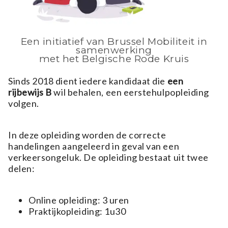
Een initiatief van Brussel Mobiliteit in
samenwerking
met het Belgische Rode Kruis
Sinds 2018 dient iedere kandidaat die
een
rijbewijs B
wil behalen, een eerstehulpopleiding
volgen.
In deze opleiding worden de correcte
handelingen aangeleerd in geval van een
verkeersongeluk. De opleiding bestaat uit twee
delen:
Online opleiding: 3 uren
Praktijkopleiding: 1u30