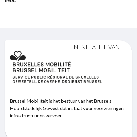
EEN INITIATIEF VAN
Brussel Mobiliteit is het bestuur van het Brussels
Hoofdstedelijk Gewest dat instaat voor voorzieningen,
infrastructuur en vervoer.