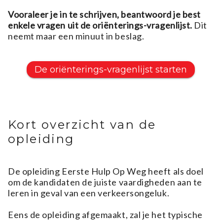
Vooraleer je in te schrijven, beantwoord je best
enkele vragen uit de oriënterings-vragenlijst.
Dit
neemt maar een minuut in beslag.
De oriënterings-vragenlijst starten
Kort overzicht van de
opleiding
De opleiding Eerste Hulp Op Weg heeft als doel
om de kandidaten de juiste vaardigheden aan te
leren in geval van een verkeersongeluk.
Eens de opleiding afgemaakt, zal je het typische